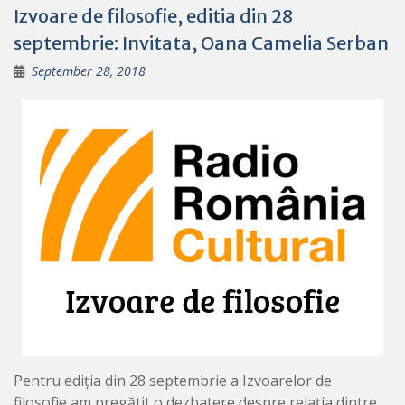
Izvoare de filosofie, editia din 28
septembrie: Invitata, Oana Camelia Serban
September 28, 2018
Pentru ediția din 28 septembrie a Izvoarelor de
filosofie am pregătit o dezbatere despre relația dintre